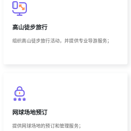
高山徒步旅行
组织高山徒步旅行活动，并提供专业导游服务；
网球场地预订
提供网球场地的预订和管理服务；