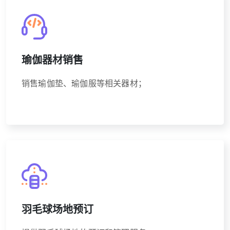
瑜伽器材销售
销售瑜伽垫、瑜伽服等相关器材；
羽毛球场地预订